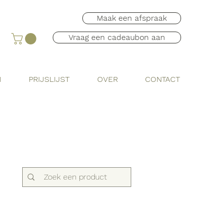
Maak een afspraak
Vraag een cadeaubon aan
N
PRIJSLIJST
OVER
CONTACT