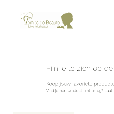
Fijn je te zien op
Koop jouw favoriete product
Vind je een product niet terug? Laa