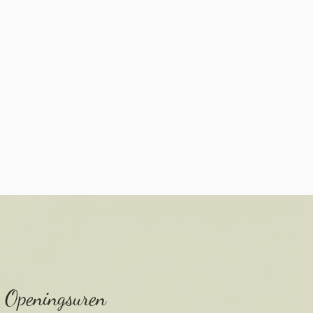
Openingsuren