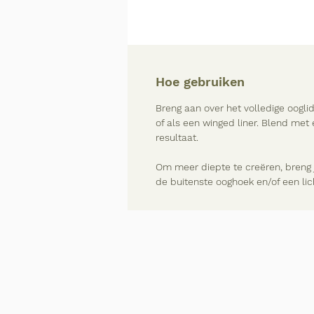
Hoe gebruiken
Breng aan over het volledige oogl
of als een winged liner. Blend met
resultaat.
Om meer diepte te creëren, breng 
de buitenste ooghoek en/of een lic