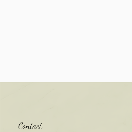
Contact