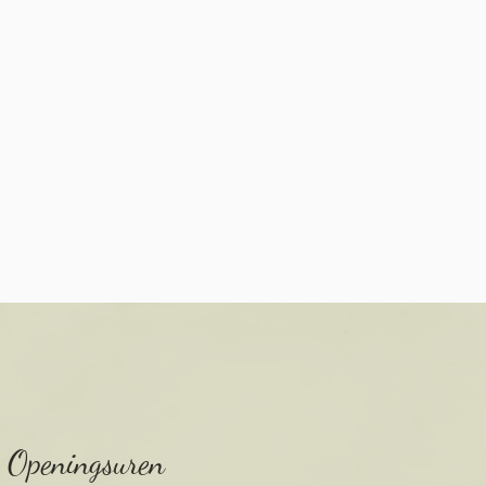
Openingsuren