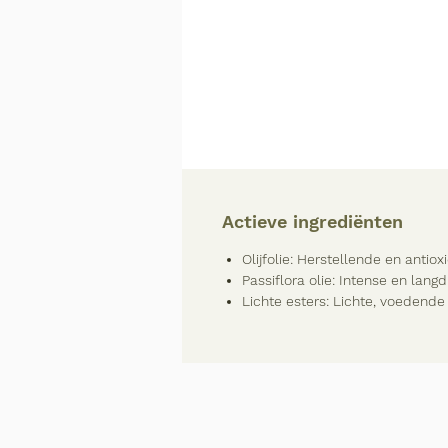
Actieve ingrediënten
Olijfolie: Herstellende en anti
Passiflora olie: Intense en lang
Lichte esters: Lichte, voedende