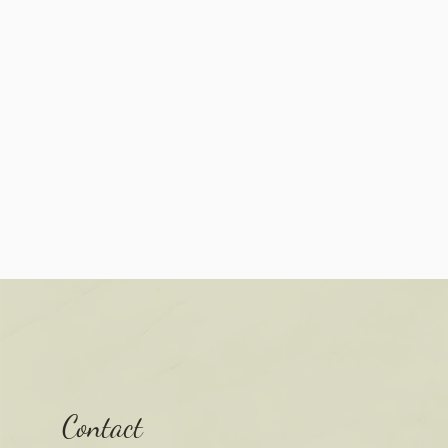
Contact